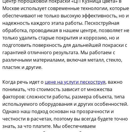
Центр порошковой покраски «ЦП Кузница цвета» в
Москве использует современные технологии, которые
обеспечивают не только высокую эффективность, но и
надежность каждого этапа работы. Пескоструйная
обработка, проводимая в нашем центре, позволяет не
только удалить старые покрытия и коррозию, но и
подготовить поверхность для дальнейшей покраски с
гарантией отличного результата. Мы работаем с
различными материалами, включая металл, стекло,
пластик и другие.
Когда речь идет о
цене на услуги пескоструя
, важно
понимать, что стоимость зависит от множества
факторов: сложности работы, размера объекта, типа
используемого оборудования и других особенностей.
Однако наш подход основан на прозрачности и
честности в расчетах, поэтому вы всегда будете точно
знать, за что платите. Мы обеспечиваем