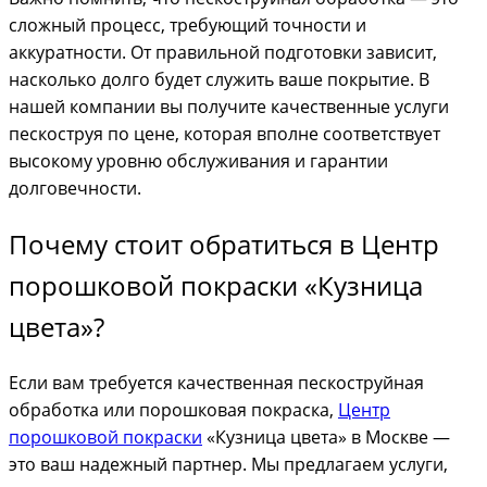
сложный процесс, требующий точности и
аккуратности. От правильной подготовки зависит,
насколько долго будет служить ваше покрытие. В
нашей компании вы получите качественные услуги
пескоструя по цене, которая вполне соответствует
высокому уровню обслуживания и гарантии
долговечности.
Почему стоит обратиться в Центр
порошковой покраски «Кузница
цвета»?
Если вам требуется качественная пескоструйная
обработка или порошковая покраска,
Центр
порошковой покраски
«Кузница цвета» в Москве —
это ваш надежный партнер. Мы предлагаем услуги,