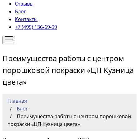
Отзывы
Блог
Контакты
+7 (495) 136-69-99
Преимущества работы с центром
порошковой покраски «ЦП Кузница
цвета»
Главная
Блог
Преимущества работы с центром порошковой
покраски «ЦП Кузница цвета»