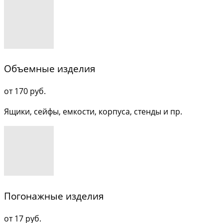
Объемные изделия
от 170 руб.
Ящики, сейфы, емкости, корпуса, стенды и пр.
Погонажные изделия
от 17 руб.