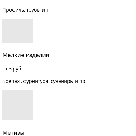
Профиль, трубы и т.п
Мелкие изделия
от 3 руб.
Крепеж, фурнитура, сувениры и пр.
Метизы