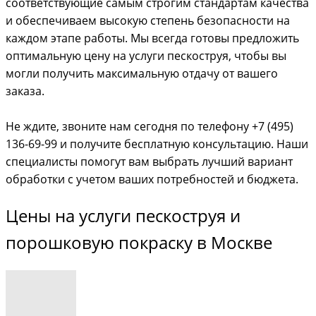
соответствующие самым строгим стандартам качества
и обеспечиваем высокую степень безопасности на
каждом этапе работы. Мы всегда готовы предложить
оптимальную цену на услуги пескоструя, чтобы вы
могли получить максимальную отдачу от вашего
заказа.
Не ждите, звоните нам сегодня по телефону +7 (495)
136-69-99 и получите бесплатную консультацию. Наши
специалисты помогут вам выбрать лучший вариант
обработки с учетом ваших потребностей и бюджета.
Цены на услуги пескоструя и
порошковую покраску в Москве