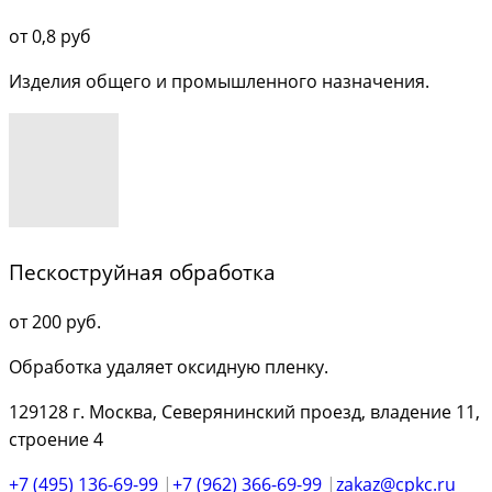
от 0,8 руб
Изделия общего и промышленного назначения.
Пескоструйная обработка
от 200 руб.
Обработка удаляет оксидную пленку.
129128 г. Москва, Северянинский проезд, владение 11,
строение 4
+7 (495) 136-69-99
|
+7 (962) 366-69-99
|
zakaz@cpkc.ru