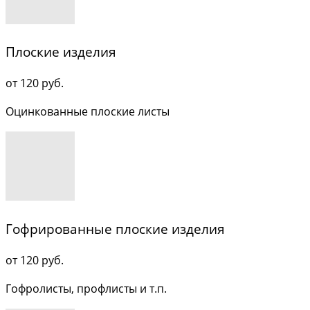
Плоские изделия
от 120 руб.
Оцинкованные плоские листы
Гофрированные плоские изделия
от 12
0 руб.
Гофролисты, профлисты и т.п.