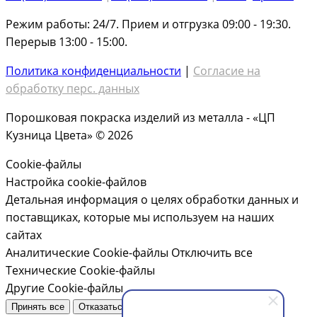
Режим работы: 24/7. Прием и отгрузка 09:00 - 19:30.
Перерыв 13:00 - 15:00.
Политика конфиденциальности
|
Согласие на
обработку перс. данных
Порошковая покраска изделий из металла - «ЦП
Кузница Цвета» © 2026
Cookie-файлы
Настройка cookie-файлов
Детальная информация о целях обработки данных и
поставщиках, которые мы используем на наших
сайтах
Аналитические Cookie-файлы
Отключить все
Технические Cookie-файлы
Другие Cookie-файлы
Принять все
Отказаться от всех