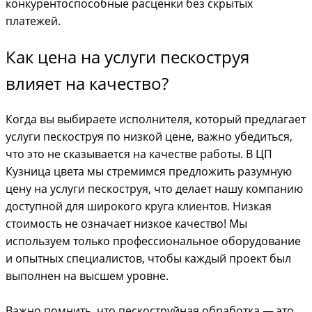
конкурентоспособные расценки без скрытых
платежей.
Как цена на услуги пескоструя
влияет на качество?
Когда вы выбираете исполнителя, который предлагает
услуги пескоструя по низкой цене, важно убедиться,
что это не сказывается на качестве работы. В ЦП
Кузница цвета мы стремимся предложить разумную
цену на услуги пескоструя, что делает нашу компанию
доступной для широкого круга клиентов. Низкая
стоимость не означает низкое качество! Мы
используем только профессиональное оборудование
и опытных специалистов, чтобы каждый проект был
выполнен на высшем уровне.
Важно помнить, что пескоструйная обработка — это