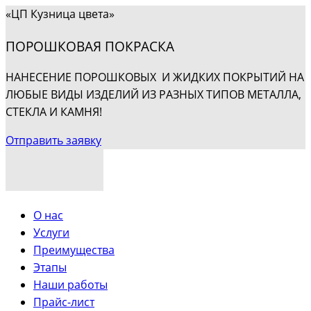
«ЦП Кузница цвета»
ПОРОШКОВАЯ ПОКРАСКА
НАНЕСЕНИЕ ПОРОШКОВЫХ И ЖИДКИХ ПОКРЫТИЙ НА
ЛЮБЫЕ ВИДЫ ИЗДЕЛИЙ ИЗ РАЗНЫХ ТИПОВ МЕТАЛЛА,
СТЕКЛА И КАМНЯ!
Отправить заявку
О нас
Услуги
Преимущества
Этапы
Наши работы
Прайс-лист