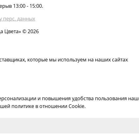
рыв 13:00 - 15:00.
у перс. данных
а Цвета» © 2026
ставщиках, которые мы используем на наших сайтах
ерсонализации и повышения удобства пользования наши
шей политике в отношении Cookie.