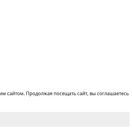
м сайтом. Продолжая посещать сайт, вы соглашаетесь