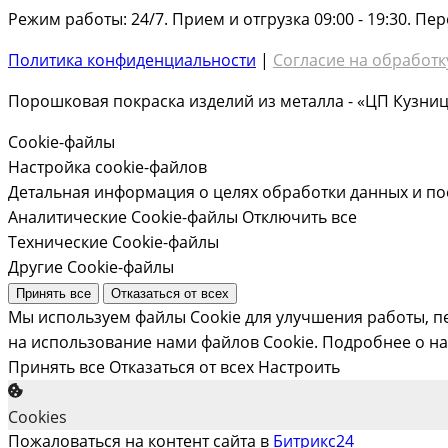
Режим работы: 24/7. Прием и отгрузка 09:00 - 19:30. Пере
Политика конфиденциальности
|
Согласие на обработк
Порошковая покраска изделий из металла - «ЦП Кузниц
Cookie-файлы
Настройка cookie-файлов
Детальная информация о целях обработки данных и по
Аналитические Cookie-файлы
Отключить все
Технические Cookie-файлы
Другие Cookie-файлы
Принять все
Отказаться от всех
Мы используем файлы Cookie для улучшения работы, п
на использование нами файлов Cookie.
Подробнее о на
Принять все
Отказаться от всех
Настроить
Cookies
Пожаловаться на контент cайта в
Битрикс24