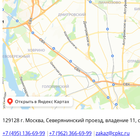
129128 г. Москва, Северянинский проезд, владение 11, 
+7 (495) 136-69-99
|
+7 (962) 366-69-99
|
zakaz@cpkc.ru