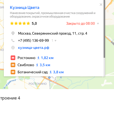
строение 4