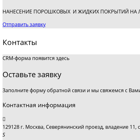
НАНЕСЕНИЕ ПОРОШКОВЫХ И ЖИДКИХ ПОКРЫТИЙ НА ЛЮ
Отправить заявку
Контакты
CRM-форма появится здесь
Оставьте заявку
Заполните форму обратной связи и мы свяжемся с Вам
Контактная информация
129128 г. Москва, Северянинский проезд, владение 11, 