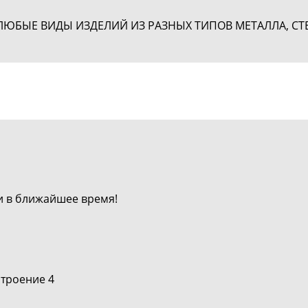
БЫЕ ВИДЫ ИЗДЕЛИЙ ИЗ РАЗНЫХ ТИПОВ МЕТАЛЛА, СТЕ
и в ближайшее время!
строение 4