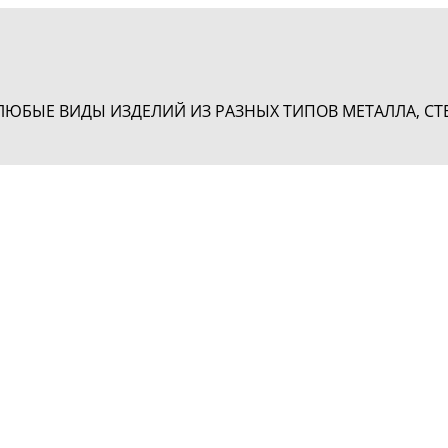
БЫЕ ВИДЫ ИЗДЕЛИЙ ИЗ РАЗНЫХ ТИПОВ МЕТАЛЛА, СТЕ