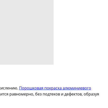
окислению.
Порошковая покраска алюминиевого
ится равномерно, без подтеков и дефектов, образуя