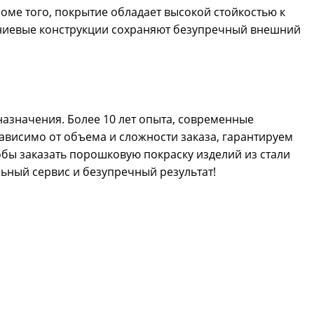
роме того, покрытие обладает высокой стойкостью к
ниевые конструкции сохраняют безупречный внешний
азначения. Более 10 лет опыта, современные
ависимо от объема и сложности заказа, гарантируем
обы заказать порошковую покраску изделий из стали
льный сервис и безупречный результат!