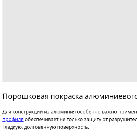
Порошковая покраска алюминиевого 
Для конструкций из алюминия особенно важно применен
профиля
обеспечивает не только защиту от разрушитель
гладкую, долговечную поверхность.