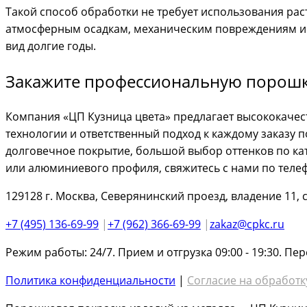
Такой способ обработки не требует использования рас
атмосферным осадкам, механическим повреждениям и
вид долгие годы.
Закажите профессиональную порошк
Компания «ЦП Кузница цвета» предлагает высококачес
технологии и ответственный подход к каждому заказу 
долговечное покрытие, большой выбор оттенков по кат
или алюминиевого профиля, свяжитесь с нами по телеф
129128 г. Москва, Северянинский проезд, владение 11, 
+7 (495) 136-69-99
|
+7 (962) 366-69-99
|
zakaz@cpkc.ru
Режим работы: 24/7. Прием и отгрузка 09:00 - 19:30. Пере
Политика конфиденциальности
|
Согласие на обработк