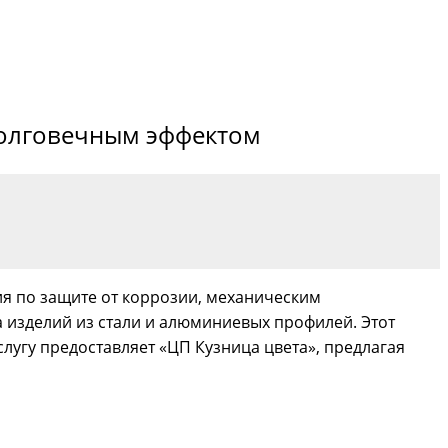
долговечным эффектом
я по защите от коррозии, механическим
 изделий из стали и алюминиевых профилей. Этот
лугу предоставляет «ЦП Кузница цвета», предлагая