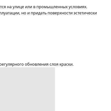
тся на улице или в промышленных условиях.
плуатации, но и придать поверхности эстетически
регулярного обновления слоя краски.