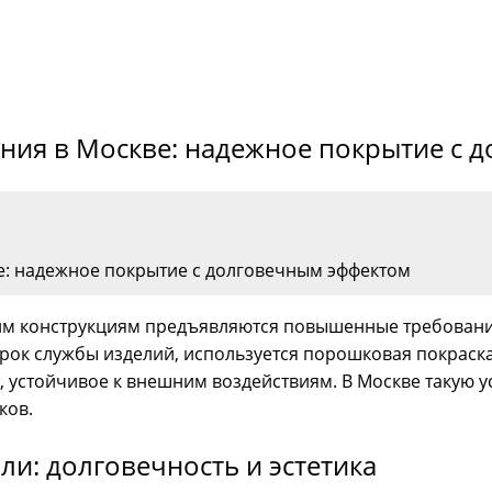
ния в Москве: надежное покрытие с 
е: надежное покрытие с долговечным эффектом
ким конструкциям предъявляются повышенные требовани
рок службы изделий, используется порошковая покраска
устойчивое к внешним воздействиям. В Москве такую ус
ков.
ли: долговечность и эстетика