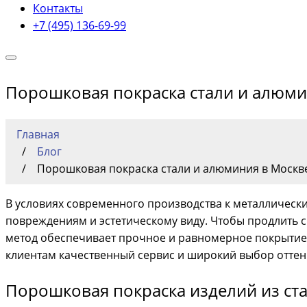
Контакты
+7 (495) 136-69-99
Порошковая покраска стали и алюми
Главная
Блог
Порошковая покраска стали и алюминия в Москв
В условиях современного производства к металличес
повреждениям и эстетическому виду. Чтобы продлить с
метод обеспечивает прочное и равномерное покрытие, 
клиентам качественный сервис и широкий выбор оттен
Порошковая покраска изделий из ста