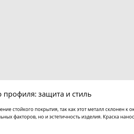
профиля: защита и стиль
ие стойкого покрытия, так как этот металл склонен к 
ных факторов, но и эстетичность изделия. Краска нанос