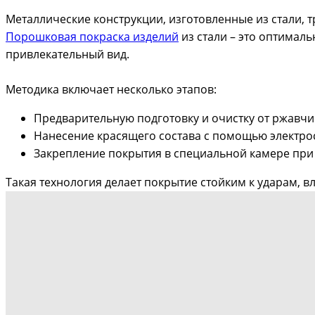
Металлические конструкции, изготовленные из стали, 
Порошковая покраска изделий
из стали – это оптимал
привлекательный вид.
Методика включает несколько этапов:
Предварительную подготовку и очистку от ржавчи
Нанесение красящего состава с помощью электро
Закрепление покрытия в специальной камере при
Такая технология делает покрытие стойким к ударам, 