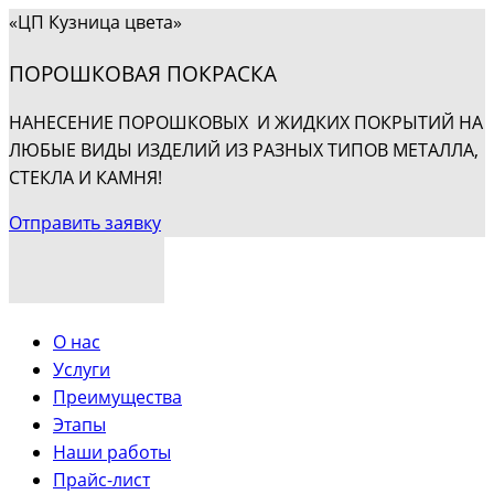
«ЦП Кузница цвета»
ПОРОШКОВАЯ ПОКРАСКА
НАНЕСЕНИЕ ПОРОШКОВЫХ И ЖИДКИХ ПОКРЫТИЙ НА
ЛЮБЫЕ ВИДЫ ИЗДЕЛИЙ ИЗ РАЗНЫХ ТИПОВ МЕТАЛЛА,
СТЕКЛА И КАМНЯ!
Отправить заявку
О нас
Услуги
Преимущества
Этапы
Наши работы
Прайс-лист