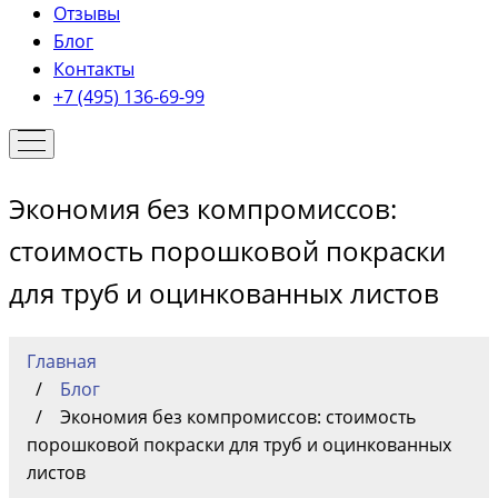
Отзывы
Блог
Контакты
+7 (495) 136-69-99
Экономия без компромиссов:
стоимость порошковой покраски
для труб и оцинкованных листов
Главная
Блог
Экономия без компромиссов: стоимость
порошковой покраски для труб и оцинкованных
листов