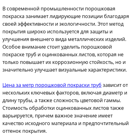
В современной промышленности порошковая
покраска занимает лидирующие позиции благодаря
своей эффективности и экологичности. Этот метод
покрытия широко используется для защиты и
улучшения внешнего вида металлических изделий.
Особое внимание стоит уделить порошковой
покраске труб и оцинкованных листов, которая не
только повышает их коррозионную стойкость, но и
значительно улучшает визуальные характеристики.
Цена за метр порошковой покраски труб
зависит от
нескольких ключевых факторов, включая диаметр и
длину трубы, а также сложность цветовой гаммы.
Стоимость обработки оцинкованных листов также
варьируется, причем важное значение имеет
качество исходного материала и предпочтительный
оттенок покрытия.