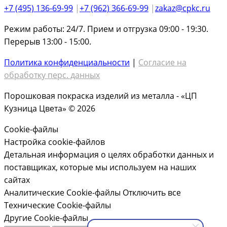
+7 (495) 136-69-99
|
+7 (962) 366-69-99
|
zakaz@cpkc.ru
Режим работы: 24/7. Прием и отгрузка 09:00 - 19:30.
Перерыв 13:00 - 15:00.
Политика конфиденциальности
|
Согласие на
обработку перс. данных
Порошковая покраска изделий из металла - «ЦП
Кузница Цвета» © 2026
Cookie-файлы
Настройка cookie-файлов
Детальная информация о целях обработки данных и
поставщиках, которые мы используем на наших
сайтах
Аналитические Cookie-файлы
Отключить все
Технические Cookie-файлы
Другие Cookie-файлы