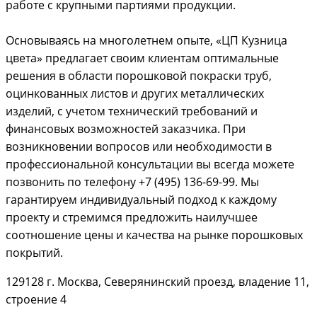
работе с крупными партиями продукции.
Основываясь на многолетнем опыте, «ЦП Кузница
цвета» предлагает своим клиентам оптимальные
решения в области порошковой покраски труб,
оцинкованных листов и других металлических
изделий, с учетом технический требований и
финансовых возможностей заказчика. При
возникновении вопросов или необходимости в
профессиональной консультации вы всегда можете
позвонить по телефону +7 (495) 136-69-99. Мы
гарантируем индивидуальный подход к каждому
проекту и стремимся предложить наилучшее
соотношение цены и качества на рынке порошковых
покрытий.
129128 г. Москва, Северянинский проезд, владение 11,
строение 4