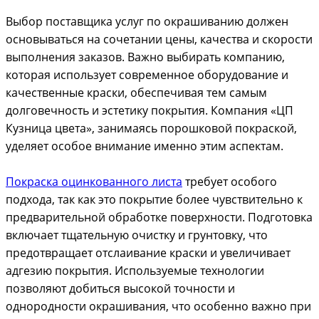
Выбор поставщика услуг по окрашиванию должен
основываться на сочетании цены, качества и скорости
выполнения заказов. Важно выбирать компанию,
которая использует современное оборудование и
качественные краски, обеспечивая тем самым
долговечность и эстетику покрытия. Компания «ЦП
Кузница цвета», занимаясь порошковой покраской,
уделяет особое внимание именно этим аспектам.
Покраска оцинкованного листа
требует особого
подхода, так как это покрытие более чувствительно к
предварительной обработке поверхности. Подготовка
включает тщательную очистку и грунтовку, что
предотвращает отслаивание краски и увеличивает
адгезию покрытия. Используемые технологии
позволяют добиться высокой точности и
однородности окрашивания, что особенно важно при