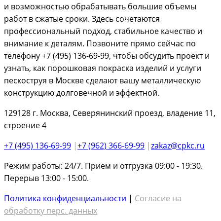
и возможностью обрабатывать большие объемы
работ в сжатые сроки. Здесь сочетаются
профессиональный подход, стабильное качество и
внимание к деталям. Позвоните прямо сейчас по
телефону +7 (495) 136-69-99, чтобы обсудить проект и
узнать, как порошковая покраска изделий и услуги
пескоструя в Москве сделают вашу металлическую
конструкцию долговечной и эффектной.
129128 г. Москва, Северянинский проезд, владение 11,
строение 4
+7 (495) 136-69-99
|
+7 (962) 366-69-99
|
zakaz@cpkc.ru
Режим работы: 24/7. Прием и отгрузка 09:00 - 19:30.
Перерыв 13:00 - 15:00.
Политика конфиденциальности
|
Согласие на
обработку перс. данных