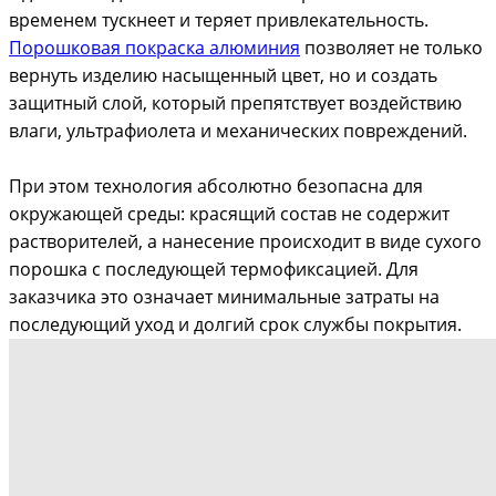
временем тускнеет и теряет привлекательность.
Порошковая покраска алюминия
позволяет не только
вернуть изделию насыщенный цвет, но и создать
защитный слой, который препятствует воздействию
влаги, ультрафиолета и механических повреждений.
При этом технология абсолютно безопасна для
окружающей среды: красящий состав не содержит
растворителей, а нанесение происходит в виде сухого
порошка с последующей термофиксацией. Для
заказчика это означает минимальные затраты на
последующий уход и долгий срок службы покрытия.