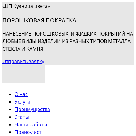
«ЦП Кузница цвета»
ПОРОШКОВАЯ ПОКРАСКА
НАНЕСЕНИЕ ПОРОШКОВЫХ И ЖИДКИХ ПОКРЫТИЙ НА
ЛЮБЫЕ ВИДЫ ИЗДЕЛИЙ ИЗ РАЗНЫХ ТИПОВ МЕТАЛЛА,
СТЕКЛА И КАМНЯ!
Отправить заявку
О нас
Услуги
Преимущества
Этапы
Наши работы
Прайс-лист