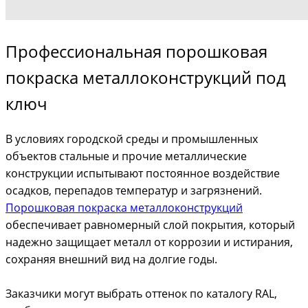
Профессиональная порошковая
покраска металлоконструкций под
ключ
В условиях городской среды и промышленных
объектов стальные и прочие металлические
конструкции испытывают постоянное воздействие
осадков, перепадов температур и загрязнений.
Порошковая покраска металлоконструкций
обеспечивает равномерный слой покрытия, который
надежно защищает металл от коррозии и истирания,
сохраняя внешний вид на долгие годы.
Заказчики могут выбрать оттенок по каталогу RAL,