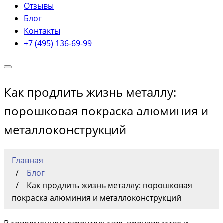
Отзывы
Блог
Контакты
+7 (495) 136-69-99
Как продлить жизнь металлу:
порошковая покраска алюминия и
металлоконструкций
Главная
Блог
Как продлить жизнь металлу: порошковая
покраска алюминия и металлоконструкций