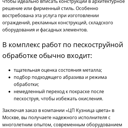
чтобы идеально вписать конструкции в архитектурное
решение или фирменный стиль. Особенно
востребована эта услуга при изготовлении
ограждений, рекламных конструкций, складского
оборудования и фасадных элементов.
В комплекс работ по пескоструйной
обработке обычно входит:
тщательная оценка состояния металла;
подбор подходящего абразива и режима
обработки;
немедленный переход к покраске после
пескоструя, чтобы избежать окисления.
Заключая заказ в компании «ЦП Кузница цвета» в
Москве, вы получаете надежного исполнителя с
многолетним опытом, современным оборудованием