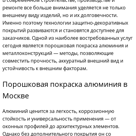
В современном строительстве, производстве и
ремонте все больше внимания уделяется не только
внешнему виду изделий, но и их долговечности.
Именно поэтому технологии защитно-декоративных
покрытий развиваются и становятся доступнее для
заказчиков. Одной из наиболее востребованных услуг
сегодня является порошковая покраска алюминия и
металлоконструкций — методы, позволяющие
совместить прочность, аккуратный внешний вид и
устойчивость к внешним факторам.
Порошковая покраска алюминия в
Москве
Алюминий ценится за легкость, коррозионную
стойкость и универсальность применения — от
оконных профилей до архитектурных элементов.
Однако без дополнительного покрытия он со