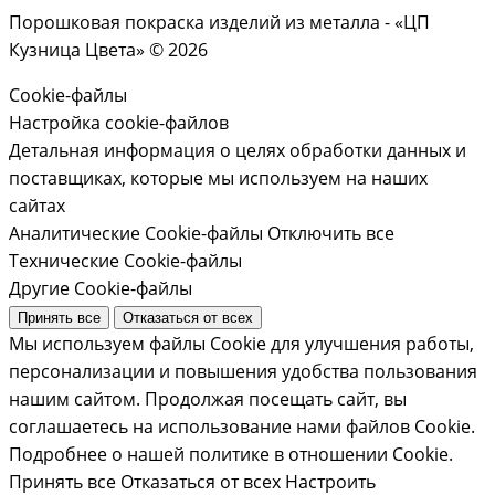
Порошковая покраска изделий из металла - «ЦП
Кузница Цвета» © 2026
Cookie-файлы
Настройка cookie-файлов
Детальная информация о целях обработки данных и
поставщиках, которые мы используем на наших
сайтах
Аналитические Cookie-файлы
Отключить все
Технические Cookie-файлы
Другие Cookie-файлы
Принять все
Отказаться от всех
Мы используем файлы Cookie для улучшения работы,
персонализации и повышения удобства пользования
нашим сайтом. Продолжая посещать сайт, вы
соглашаетесь на использование нами файлов Cookie.
Подробнее о нашей политике в отношении Cookie.
Принять все
Отказаться от всех
Настроить